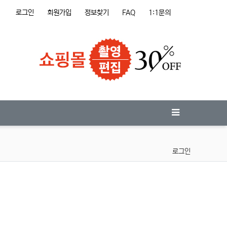
로그인
회원가입
정보찾기
FAQ
1:1문의
로그인