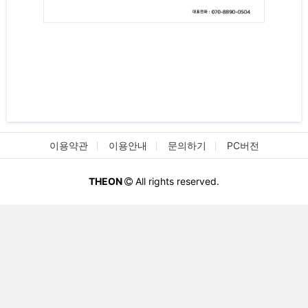
이용약관
이용안내
문의하기
PC버전
THEON
All rights reserved.