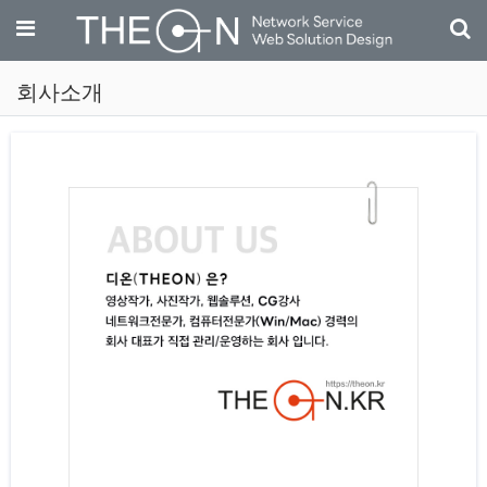
기
메뉴
회사소개