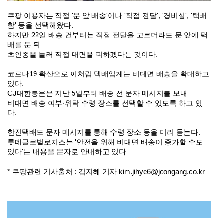
쿠팡 이용자는 직접 '문 앞 배송'이나 '직접 전달', '경비실', '택배
함' 등을 선택해왔다.
하지만 22일 배송 건부터는 직접 전달을 고르더라도 문 앞에 택
배를 둔 뒤
초인종을 눌러 직접 대면을 피하겠다는 것이다.
코로나19 확산으로 이처럼 택배업계는 비대면 배송을 확대하고
있다.
CJ대한통운은 지난 5일부터 배송 전 문자 메시지를 보내
비대면 배송 여부·위탁 수령 장소를 선택할 수 있도록 하고 있
다.
한진택배도 문자 메시지를 통해 수령 장소 등을 미리 묻는다.
롯데글로벌로지스는 '안전을 위해 비대면 배송이 증가할 수도
있다'는 내용을 문자로 안내하고 있다.
* 쿠팡관련 기사출처 : 김지혜 기자 kim.jihye6@joongang.co.kr