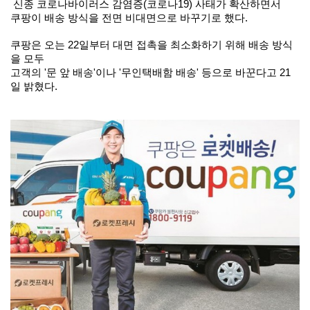
신종 코로나바이러스 감염증(코로나19) 사태가 확산하면서
쿠팡이 배송 방식을 전면 비대면으로 바꾸기로 했다.
쿠팡은 오는 22일부터 대면 접촉을 최소화하기 위해 배송 방식
을 모두
고객의 '문 앞 배송'이나 '무인택배함 배송' 등으로 바꾼다고 21
일 밝혔다.