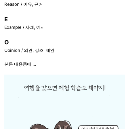
Reason / 이유, 근거
E
Example / 사례, 예시
O
Opinion / 의견, 강조, 제안
본문 내용중에....