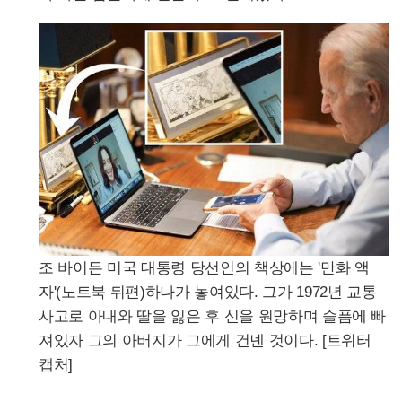
조 바이든 미국 대통령 당선인의 책상에는 '만화 액
자'(노트북 뒤편)하나가 놓여있다. 그가 1972년 교통
사고로 아내와 딸을 잃은 후 신을 원망하며 슬픔에 빠
져있자 그의 아버지가 그에게 건넨 것이다. [트위터
캡처]