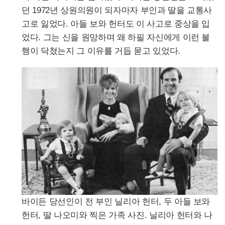
던 1972년 상원의원이 되자마자 부인과 딸을 교통사
고로 잃었다. 아들 보와 헌터도 이 사고로 중상을 입
었다. 그는 신을 원망하며 왜 하필 자신에게 이런 불
행이 닥쳤는지 그 이유를 거듭 묻고 있었다.
바이든 당선인이 전 부인 닐리아 헌터, 두 아들 보와
헌터, 딸 나오미와 찍은 가족 사진. 닐리아 헌터와 나