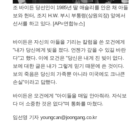
조 바이든 당선인이 1985년 딸 애슐리를 안은 채 아들
보와 헌터, 조지 H.W. 부시 부통령(상원의장) 앞에서
선서를 하고 있다. [AP=연합뉴스]
바이든은 자신의 아들을 기리는 칼럼을 쓴 모건에게
"내가 당신에게 빚을 졌다. 언젠가 갚을 수 있길 바란
다"고 했다. 이에 모건은 "당신은 내게 진 빚이 없다.
보에 대한 글은 내가 그렇게 믿기 때문에 쓴 것이다.
보의 죽음은 당신의 가족뿐 아니라 미국에도 크나큰
손실"이라고 답했다.
바이든은 모건에게 "아이들을 매일 안아줘라. 자식보
다 더 소중한 것은 없다"며 통화를 마쳤다.
임선영 기자 youngcan@joongang.co.kr