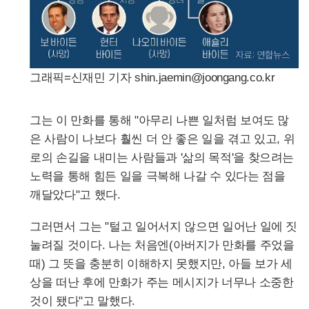
그래픽=신재민 기자 shin.jaemin@joongang.co.kr
그는 이 만화를 통해 "아무리 나쁜 일처럼 보여도 많
은 사람이 나보다 훨씬 더 안 좋은 일을 겪고 있고, 위
로의 손길을 내미는 사람들과 '삶의 목적'을 찾으려는
노력을 통해 힘든 일을 극복해 나갈 수 있다는 점을
깨달았다"고 했다.
그러면서 그는 "털고 일어서지 않으면 일어난 일에 짓
눌려질 것이다. 나는 처음엔(아버지가 만화를 주었을
때) 그 뜻을 충분히 이해하지 못했지만, 아들 보가 세
상을 떠난 후에 만화가 주는 메시지가 너무나 소중한
것이 됐다"고 말했다.