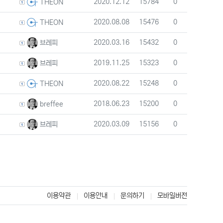
등록자
등록일
조회
추천
2020.12.12
15784
0
THEON
등록자
등록일
조회
추천
2020.08.08
15476
0
THEON
등록자
등록일
조회
추천
2020.03.16
15432
0
브레피
등록자
등록일
조회
추천
2019.11.25
15323
0
브레피
등록자
등록일
조회
추천
2020.08.22
15248
0
THEON
등록자
등록일
조회
추천
2018.06.23
15200
0
breffee
등록자
등록일
조회
추천
2020.03.09
15156
0
브레피
이용약관
이용안내
문의하기
모바일버전