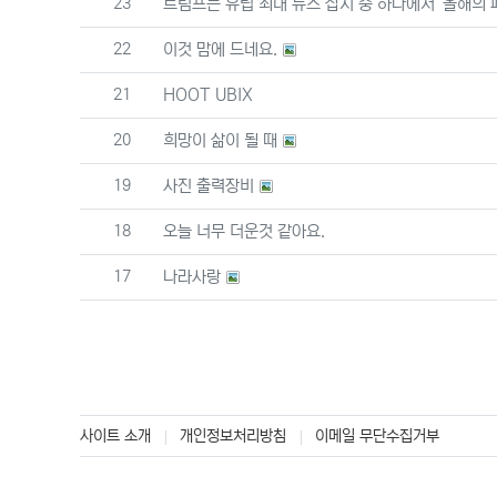
번호
23
트럼프는 유럽 최대 뉴스 잡지 중 하나에서 '올해의
번호
22
이것 맘에 드네요.
번호
21
HOOT UBIX
번호
20
희망이 삶이 될 때
번호
19
사진 출력장비
번호
18
오늘 너무 더운것 같아요.
번호
17
나라사랑
사이트 소개
개인정보처리방침
이메일 무단수집거부