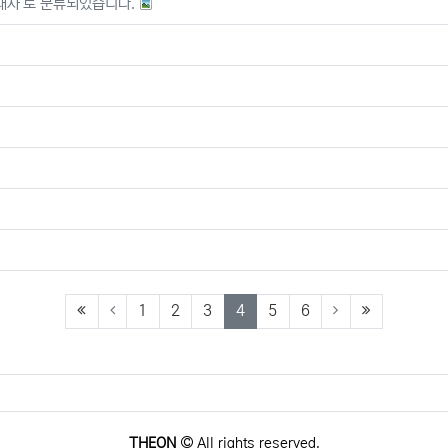
 패자'로 분류되었습니다.
(first)
(current)
(last)
1
2
3
4
5
6
THEON
All rights reserved.