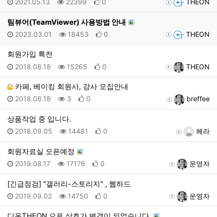
등록일
조회
추천
등록자
2021.05.13
22399
0
THEON
팀뷰어(TeamViewer) 사용방법 안내
등록일
조회
추천
등록자
2023.03.01
18453
0
THEON
회원가입 특전
등록일
조회
추천
등록자
2018.08.18
15265
0
THEON
카페, 베이킹 회원사, 강사 모집안내
등록일
조회
추천
등록자
2018.08.18
3
0
breffee
상품작업 중 입니다.
등록일
조회
추천
등록자
2018.09.05
14481
0
헤라
회원자료실 오픈예정
등록일
조회
추천
등록자
2019.08.17
17176
0
운영자
[긴급점검] "갤러리-스토리지" , 웹하드
등록일
조회
추천
등록자
2019.09.02
14750
0
운영자
디온THEON 으로 상호가 변경이 되었습니다.