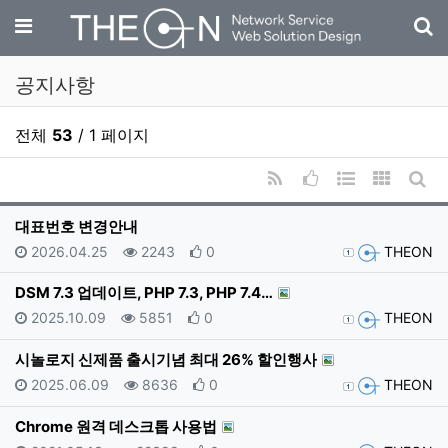
기
메뉴
공지사항
전체
53
/ 1 페이지
RSS
추천순 정렬
웹진 스타일
갤러리 
게시
대표번호 변경안내
등록일
조회
추천
등록자
2026.04.25
2243
0
THEON
DSM 7.3 업데이트, PHP 7.3, PHP 7.4…
등록일
조회
추천
등록자
2025.10.09
5851
0
THEON
시놀로지 신제품 출시기념 최대 26% 할인행사
등록일
조회
추천
등록자
2025.06.09
8636
0
THEON
Chrome 원격 데스크톱 사용법