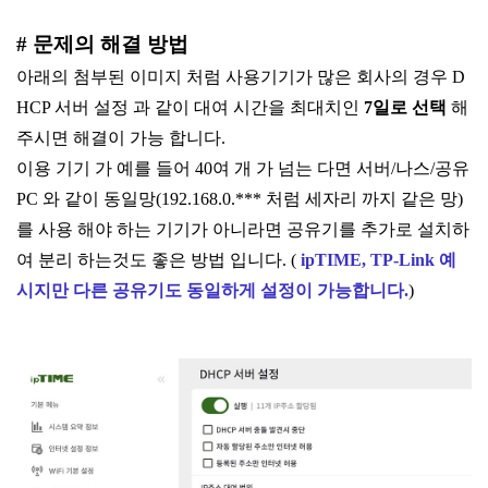
# 문제의 해결 방법
아래의 첨부된 이미지 처럼 사용기기가 많은 회사의 경우 D
HCP 서버 설정 과 같이 대여 시간을 최대치인
7일로 선택
해
주시면 해결이 가능 합니다.
이용 기기 가 예를 들어 40여 개 가 넘는 다면 서버/나스/공유
PC 와 같이 동일망(192.168.0.*** 처럼 세자리 까지 같은 망)
를 사용 해야 하는 기기가 아니라면 공유기를 추가로 설치하
여 분리 하는것도 좋은 방법 입니다. (
ipTIME, TP-Link 예
시지만 다른 공유기도 동일하게 설정이 가능합니다.
)