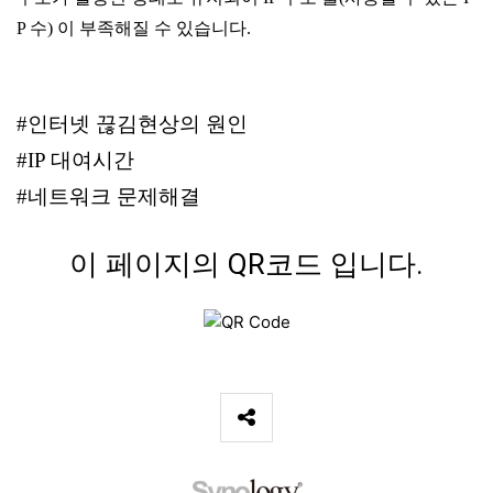
P 수) 이 부족해질 수 있습니다.
#인터넷 끊김현상의 원인
#IP 대여시간
#네트워크 문제해결
이 페이지의 QR코드 입니다.
SNS 공유