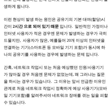
생하게 됩니다.
이런 현상이 발생 하는 원인은 공유기의 기본 대여(할당)시
간이
2시간 으로 되어 있기 때문
입니다. 일반적인 가정이나
인터넷 사용자가 적은 경우엔 문제가 발생하는 경우가 극히
드물지만, 사용자가 많은, 예를들어 20개 이상의 인터넷을
연결하는 기기(스마트폰 등 모바일 기기 포함)가 동시에 하
나의 공유기를 사용하는 경우에 발생하는 문제 입니다.
간혹, 네트워크 작업시 또는 처음 예상했던 인원/사용기기
가 많아질 경우 처음엔 문제가 없었는데, 왜 그러냐는 질문
을 하시는 경우가 있습니다. 그 이유는 앞서 언급한 이유인
관계로 처음 네트워크 작업시 정확하게 예상 사용기기(모바
일 기기포함)를 알려주셔야 네트워크 장애를 겪는 일을 피할
수 있습니다.