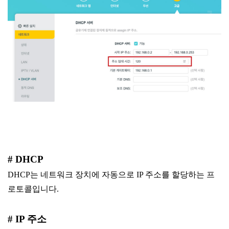
# DHCP
DHCP는 네트워크 장치에 자동으로 IP 주소를 할당하는 프
로토콜입니다.
# IP 주소