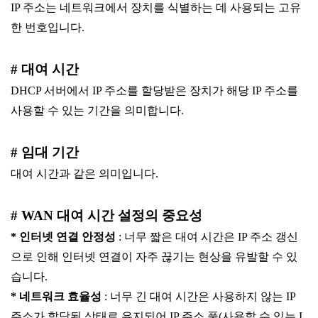
IP 주소는 네트워크에서 장치를 식별하는 데 사용되는 고유
한 번호입니다.
# 대여 시간
DHCP 서버에서 IP 주소를 할당받은 장치가 해당 IP 주소를
사용할 수 있는 기간을 의미합니다.
# 임대 기간
대여 시간과 같은 의미입니다.
# WAN 대여 시간 설정의 중요성
* 인터넷 연결 안정성
:
너무 짧은 대여 시간은 IP 주소 갱신
으로 인해 인터넷 연결이 자주 끊기는 현상을 유발할 수 있
습니다.
* 네트워크 효율성
:
너무 긴 대여 시간은 사용하지 않는 IP
주소가 할당된 상태로 유지되어 IP 주소 풀(사용할 수 있는 I