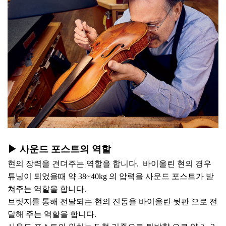
▶︎
사운드 포스트의 역할
현의 장력을 견뎌주는 역할을 합니다. 바이올린 현의 경우
튜닝이 되었을때 약 38~40kg 의 압력을 사운드 포스트가 받
쳐주는 역할을 합니다.
브릿지를 통해 전달되는 현의 진동을 바이올린 뒷판 으로 전
달해 주는 역할을 합니다.