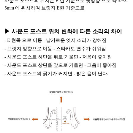
사운드 포스트의 위치는 E 현 기준으로 뒷방향 으로 약 3.~3.
5mm 에 위치하며 브릿지 E현 기준으로
▶︎ 사운드 포스트 위치 변화에 따른 소리의 차이
- E 현쪽 으로 이동 - 날카로운 엣지 소리가 강해짐
- 브릿지 방향으로 이동 - 스타카토 연주가 쉬워짐
- 사운드 포스트 하단을 뒤로 기울면 - 저음이 좋아짐
- 사운도 포스트 상단을 앞으로 기울면 - 고음이 좋아짐
- 사운드 포스트의 굵기가 커지면 - 밝은 음이 난다.