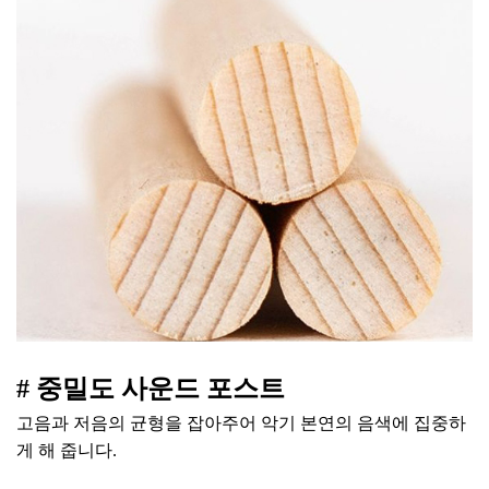
# 중밀도 사운드 포스트
고음과 저음의 균형을 잡아주어 악기 본연의 음색에 집중하
게 해 줍니다.