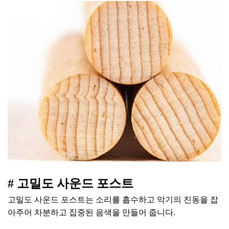
# 고밀도 사운드 포스트
고밀도 사운드 포스트는 소리를 흡수하고 악기의 진동을 잡
아주어 차분하고 집중된 음색을 만들어 줍니다.