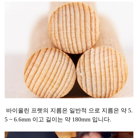
바이올린 프렛의 지름은 일반적 으로 지름은 약 5.
5 ~ 6.6mm 이고 길이는 약 180mm 입니다.