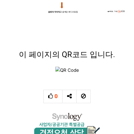
이 페이지의 QR코드 입니다.
0
추천
SNS 공유
신고