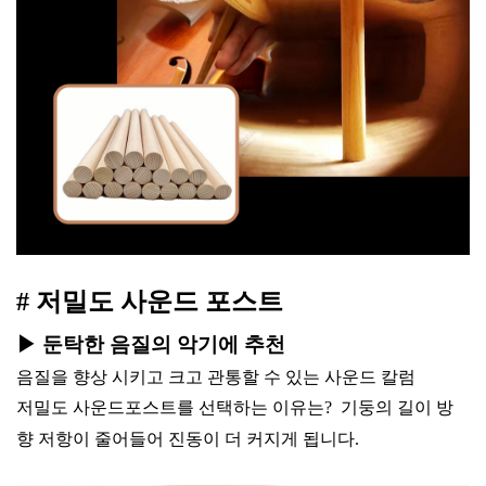
# 저밀도 사운드 포스트
▶︎ 둔탁한 음질의 악기에 추천
음질을 향상 시키고 크고 관통할 수 있는 사운드 칼럼
저밀도 사운드포스트를 선택하는 이유는? 기둥의 길이 방
향 저항이 줄어들어 진동이 더 커지게 됩니다.