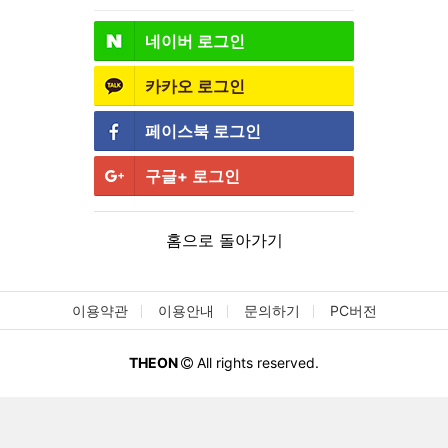
네이버
로그인
카카오
로그인
페이스북
로그인
구글+
로그인
홈으로 돌아가기
이용약관
이용안내
문의하기
PC버전
THEON
All rights reserved.