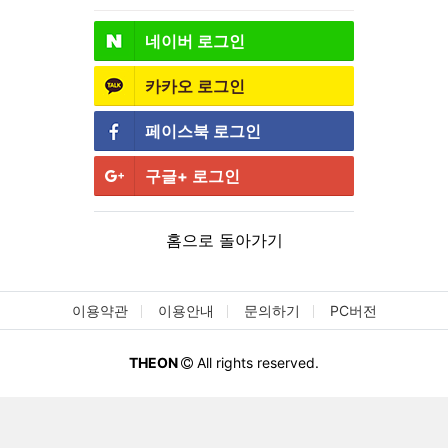
네이버
로그인
카카오
로그인
페이스북
로그인
구글+
로그인
홈으로 돌아가기
이용약관
이용안내
문의하기
PC버전
THEON
All rights reserved.