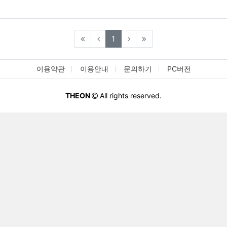
(current)
1
이용약관
이용안내
문의하기
PC버전
THEON
All rights reserved.