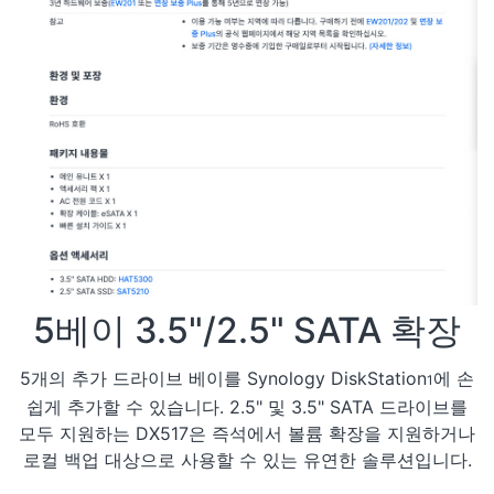
5베이 3.5"/2.5" SATA 확장
5개의 추가 드라이브 베이를 Synology DiskStation
에 손
1
쉽게 추가할 수 있습니다. 2.5" 및 3.5" SATA 드라이브를
모두 지원하는 DX517은 즉석에서 볼륨 확장을 지원하거나
로컬 백업 대상으로 사용할 수 있는 유연한 솔루션입니다.