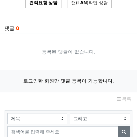
견적요청 상담
랜(
LAN
)작업 상담
관련자료
댓글
0
등록된 댓글이 없습니다.
로그인한 회원만 댓글 등록이 가능합니다.
목록
검색대상
검색어