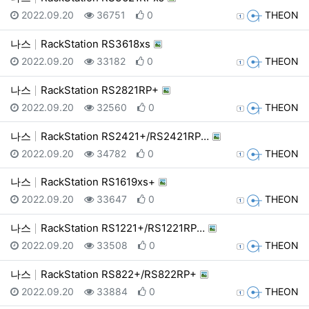
등록일
조회
추천
등록자
2022.09.20
36751
0
THEON
나스
RackStation RS3618xs
등록일
조회
추천
등록자
2022.09.20
33182
0
THEON
나스
RackStation RS2821RP+
등록일
조회
추천
등록자
2022.09.20
32560
0
THEON
나스
RackStation RS2421+​/​RS2421RP…
등록일
조회
추천
등록자
2022.09.20
34782
0
THEON
나스
RackStation RS1619xs+
등록일
조회
추천
등록자
2022.09.20
33647
0
THEON
나스
RackStation RS1221+​/​RS1221RP…
등록일
조회
추천
등록자
2022.09.20
33508
0
THEON
나스
RackStation RS822+​/​RS822RP+
등록일
조회
추천
등록자
2022.09.20
33884
0
THEON