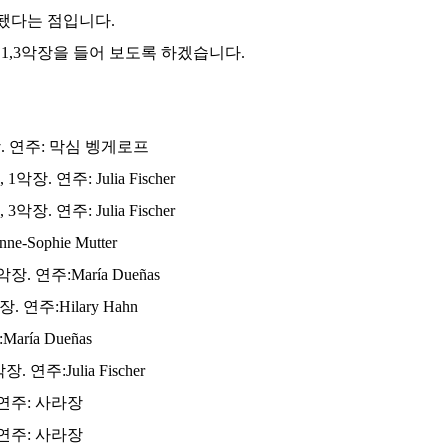
됐다는 점입니다.
1,3악장을 들어 보도록 하겠습니다.
장. 연주: 막심 벵게로프
장. 연주: Julia Fischer
장. 연주: Julia Fischer
Sophie Mutter
. 연주:María Dueñas
 연주:Hilary Hahn
ría Dueñas
 연주:Julia Fischer
 연주: 사라장
 연주: 사라장