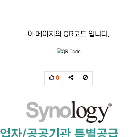
이 페이지의 QR코드 입니다.
0
추천
SNS 공유
신고