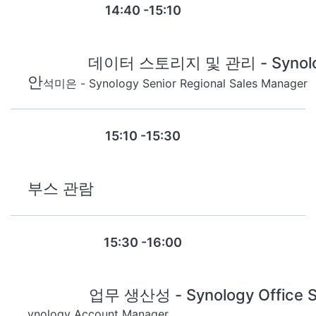
14:40 -15:10
데이터 스토리지 및 관리 - Syn
Session 2
안
석미은 - Synology Senior Regional Sales Manager
15:10 -15:30
부스 관람
15:30 -16:00
업무 생산성 - Synology Off
Session 3
ynology Account Manager