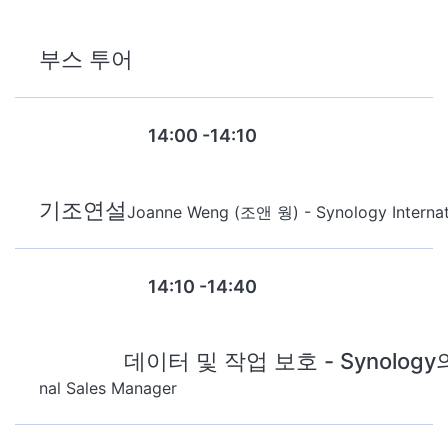
부스 투어
14:00 -14:10
기조연설
Joanne Weng (조앤 웡) - Synology Internati
14:10 -14:40
데이터 및 작업 보호 - Synolo
Session 1
nal Sales Manager