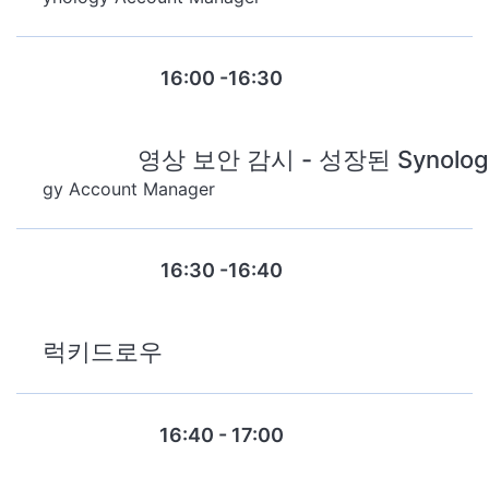
16:00 -16:30
영상 보안 감시 - 성장된 Synol
Session 4
gy Account Manager
16:30 -16:40
럭키드로우
16:40 - 17:00