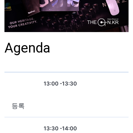
Agenda
13:00 -13:30
등록
13:30 -14:00