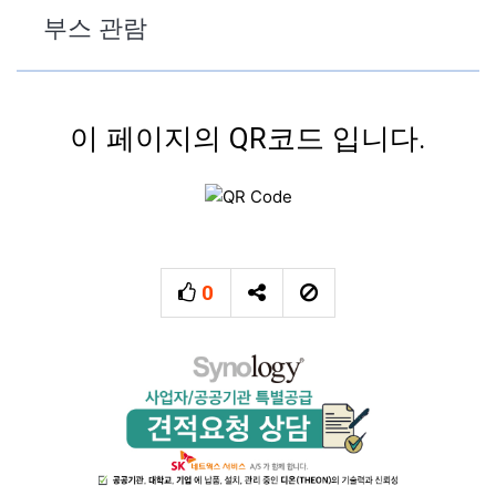
부스 관람
이 페이지의 QR코드 입니다.
0
추천
SNS 공유
신고